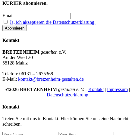
KURIER abonnieren.
Email
Ja, ich akzeptieren die Datenschutzerklärung.
Kontakt
BRETZENHEIM
gestalten
e.V.
An der Wied 20
55128 Mainz
Telefon: 06131 – 2675368
E-Mail:
kontakt@bretzenheim-gestalten.de
©2026 BRETZENHEIM
gestalten e. V.
-
Kontakt
|
Impressum
|
Datenschutzerklärung
Kontakt
Treten Sie mit uns in Kontakt. Hier können Sie uns eine Nachricht
schreiben.