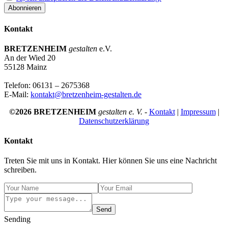
Kontakt
BRETZENHEIM
gestalten
e.V.
An der Wied 20
55128 Mainz
Telefon: 06131 – 2675368
E-Mail:
kontakt@bretzenheim-gestalten.de
©2026 BRETZENHEIM
gestalten e. V.
-
Kontakt
|
Impressum
|
Datenschutzerklärung
Kontakt
Treten Sie mit uns in Kontakt. Hier können Sie uns eine Nachricht
schreiben.
Send
Sending