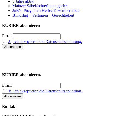
5 Jahre aktiv!
Mainzer SäbelfechterInnen geehrt
JuB’s: Programm Herbst Dezember 2022
Blindflug – Vertrauen – Gerechtigkeit
KURIER abonnieren
Email
Ja, ich akzeptieren die Datenschutzerklärung.
KURIER abonnieren.
Email
Ja, ich akzeptieren die Datenschutzerklärung.
Kontakt